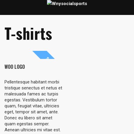
T-shirts
SALE!
WOO LOGO
Pellentesque habitant morbi
tristique senectus et netus et
malesuada fames ac turpis
egestas. Vestibulum tortor
quam, feugiat vitae, ultricies
eget, tempor sit amet, ante.
Donec eu libero sit amet
quam egestas semper.
Aenean ultricies mi vitae est.